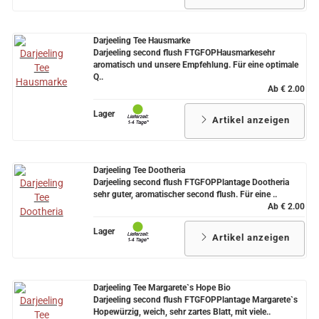
Darjeeling Tee Hausmarke
Darjeeling second flush FTGFOPHausmarkesehr
aromatisch und unsere Empfehlung. Für eine optimale
Q..
Ab € 2.00
Lager
Artikel anzeigen
Darjeeling Tee Dootheria
Darjeeling second flush FTGFOPPlantage Dootheria
sehr guter, aromatischer second flush. Für eine ..
Ab € 2.00
Lager
Artikel anzeigen
Darjeeling Tee Margarete`s Hope Bio
Darjeeling second flush FTGFOPPlantage Margarete`s
Hopewürzig, weich, sehr zartes Blatt, mit viele..