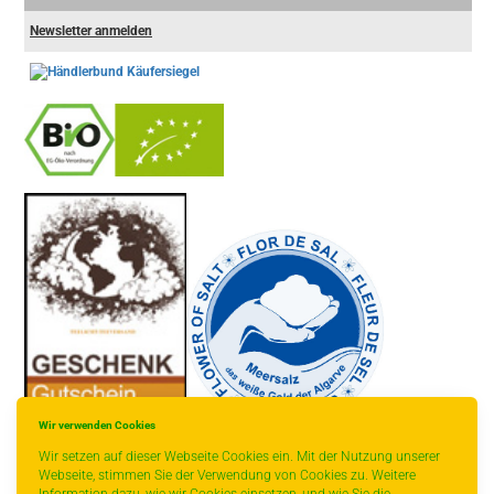
Newsletter anmelden
-
----------------
Wir verwenden Cookies
Wir setzen auf dieser Webseite Cookies ein. Mit der Nutzung unserer
Webseite, stimmen Sie der Verwendung von Cookies zu. Weitere