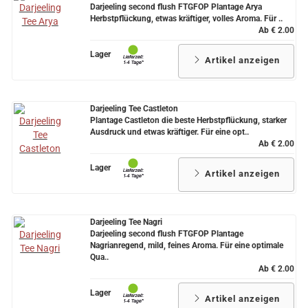
Darjeeling second flush FTGFOP Plantage Arya
Herbstpflückung, etwas kräftiger, volles Aroma. Für ..
Ab € 2.00
Lager
Artikel anzeigen
Darjeeling Tee Castleton
Plantage Castleton die beste Herbstpflückung, starker
Ausdruck und etwas kräftiger. Für eine opt..
Ab € 2.00
Lager
Artikel anzeigen
Darjeeling Tee Nagri
Darjeeling second flush FTGFOP Plantage
Nagrianregend, mild, feines Aroma. Für eine optimale
Qua..
Ab € 2.00
Lager
Artikel anzeigen