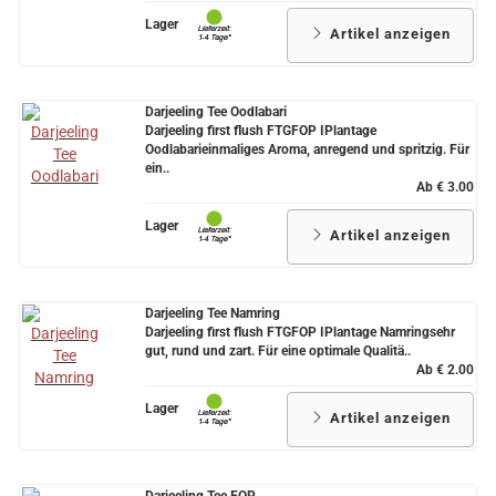
Lager
Artikel anzeigen
Darjeeling Tee Oodlabari
Darjeeling first flush FTGFOP IPlantage
Oodlabarieinmaliges Aroma, anregend und spritzig. Für
ein..
Ab € 3.00
Lager
Artikel anzeigen
Darjeeling Tee Namring
Darjeeling first flush FTGFOP IPlantage Namringsehr
gut, rund und zart. Für eine optimale Qualitä..
Ab € 2.00
Lager
Artikel anzeigen
Darjeeling Tee FOP