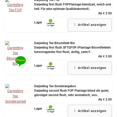
Darjeeling first flush FOPPlantage blendzart, weich und
hell. Für eine optimale Qualitätskontroll..
Ab € 2.00
Lager
Artikel anzeigen
Darjeeling Tee Bloomfield Bio
Darjeeling first flush SFTGFOP IPlantage Bloomfieldein
hervorragender first flush, duftig, zarte F..
Ab € 3.00
Lager
Artikel anzeigen
Darjeeling Tee Sonderangebot
Darjeeling second flush FOP Plantage blend ein guter,
günstiger second flush, sehr aromatisch, uns..
Ab € 2.00
Lager
Artikel anzeigen