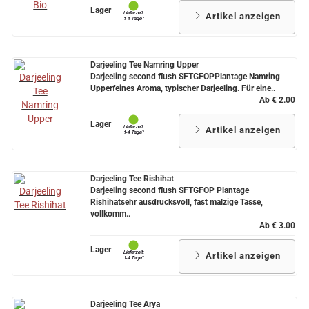
Lager
Artikel anzeigen
Darjeeling Tee Namring Upper
Darjeeling second flush SFTGFOPPlantage Namring
Upperfeines Aroma, typischer Darjeeling. Für eine..
Ab € 2.00
Lager
Artikel anzeigen
Darjeeling Tee Rishihat
Darjeeling second flush SFTGFOP Plantage
Rishihatsehr ausdrucksvoll, fast malzige Tasse,
vollkomm..
Ab € 3.00
Lager
Artikel anzeigen
Darjeeling Tee Arya