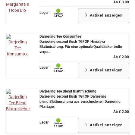
Ab € 3.00
Lager
Artikel anzeigen
Darjeeling Tee Konsumtee
Darjeeling second flush TGFOP Himalaya
Blattmischung. Für eine optimale Qualitätskontrolle,
verpa..
Ab € 2.00
Lager
Artikel anzeigen
Darjeeling Tee Blend Blattmischung
Darjeeling second flush TGFOP Darjeeling
blend Blattmischung aus verschiedenen Darjeeling
Plantage..
Ab € 2.00
Lager
Artikel anzeigen